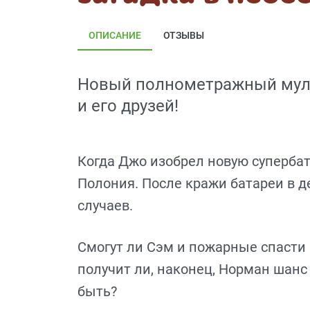
ОПИСАНИЕ
ОТЗЫВЫ
Новый полнометражный мул
и его друзей!
Когда Джо изобрел новую суперба
Полония. После кражи батареи в д
случаев.
Смогут ли Сэм и пожарные спасти
получит ли, наконец, Норман шанс
быть?