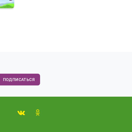
ПОДПИСАТЬСЯ