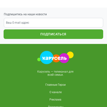
Подпишитесь на наши новости
ПОДПИСАТЬСЯ
Карусель — телеканал для
всей семьи.
Главные Герои
О канале
Реклама