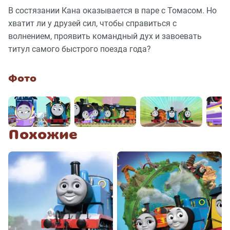
В состязании Кана оказывается в паре с Томасом. Но
хватит ли у друзей сил, чтобы справиться с
волнением, проявить командный дух и завоевать
титул самого быстрого поезда года?
Фото
Похожие