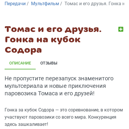
Передачи
Мультфильм
Томас и его друзья. Гонка на
Томас и его друзья.
Гонка на кубок
Содора
ОПИСАНИЕ
ОТЗЫВЫ
Не пропустите перезапуск знаменитого
мультсериала и новые приключения
паровозика Томаса и его друзей!
Гонка за кубок Содора — это соревнование, в котором
участвуют паровозики со всего мира. Конкуренция
здесь зашкаливает!