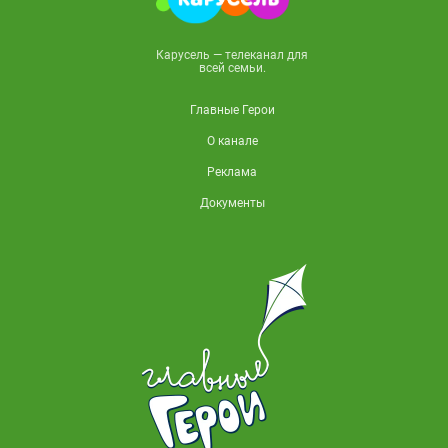
Карусель — телеканал для
всей семьи.
Главные Герои
О канале
Реклама
Документы