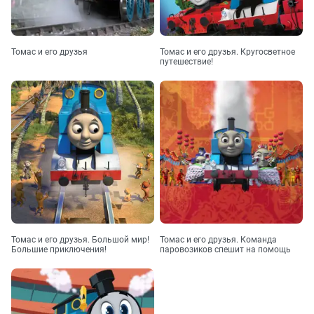
Томас и его друзья
Томас и его друзья. Кругосветное
путешествие!
Томас и его друзья. Большой мир!
Томас и его друзья. Команда
Большие приключения!
паровозиков спешит на помощь