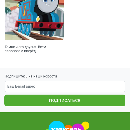
Томас и его друзья. Всем
паровозам вперёд
Подпишитесь на наши новости
ПОДПИСАТЬСЯ