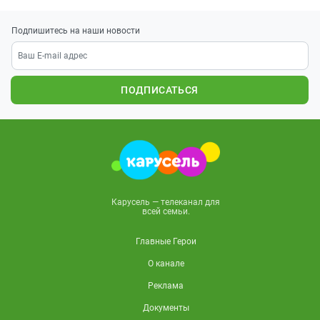
Подпишитесь на наши новости
ПОДПИСАТЬСЯ
Карусель — телеканал для
всей семьи.
Главные Герои
О канале
Реклама
Документы