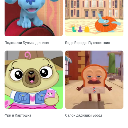
Подсказки Бульки для всех
Бодо Бородо. Путешествия
Фри и Картошка
Салон дядюшки Брэда