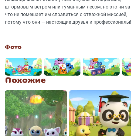
штормовым ветром или туманным лесом, но это ни за
что не помешает им справиться с отважной миссией,
потому что они — настоящие друзья и профессионалы!
Фото
Похожие