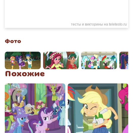
Фото
Похожие