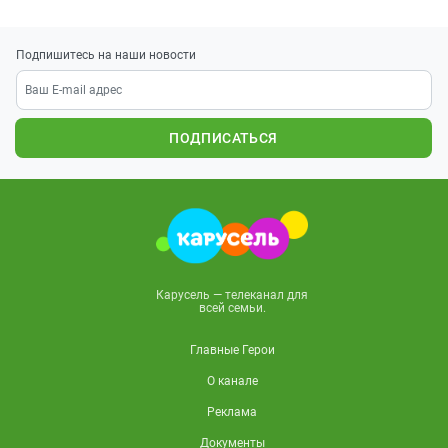
Подпишитесь на наши новости
ПОДПИСАТЬСЯ
Карусель — телеканал для
всей семьи.
Главные Герои
О канале
Реклама
Документы