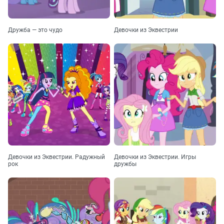
Дружба — это чудо
Девочки из Эквестрии
Девочки из Эквестрии. Радужный
Девочки из Эквестрии. Игры
рок
дружбы