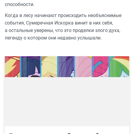
способности.
Когда в лесу начинают происходить необъяснимые
события, Сумеречная Искорка винит в них себя,
а остальные уверены, что это проделки злого духа,
легенду о котором они недавно услышали.