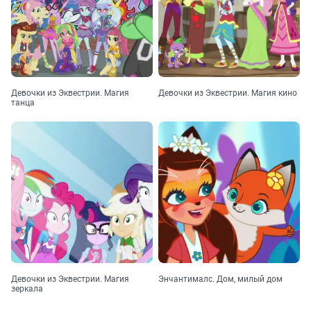
Девочки из Эквестрии. Магия
Девочки из Эквестрии. Магия кино
танца
Девочки из Эквестрии. Магия
Энчантималс. Дом, милый дом
зеркала