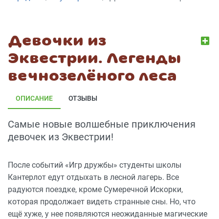
Девочки из
Эквестрии. Легенды
вечнозелёного леса
ОПИСАНИЕ
ОТЗЫВЫ
Самые новые волшебные приключения
девочек из Эквестрии!
После событий «Игр дружбы» студенты школы
Кантерлот едут отдыхать в лесной лагерь. Все
радуются поездке, кроме Сумеречной Искорки,
которая продолжает видеть странные сны. Но, что
ещё хуже, у нее появляются неожиданные магические