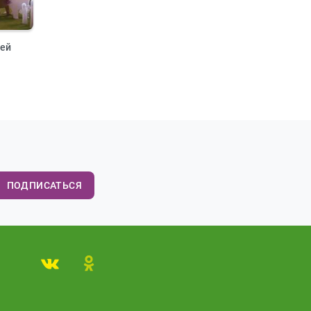
ей
ПОДПИСАТЬСЯ