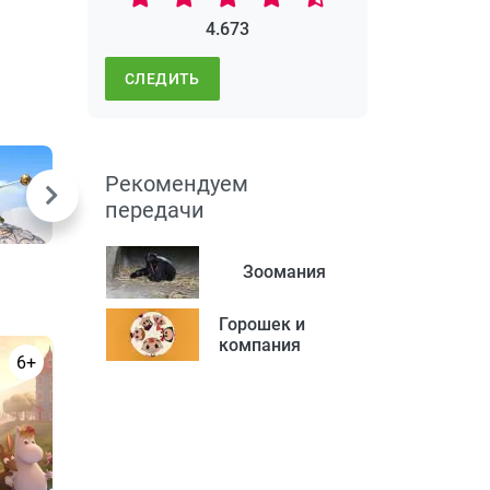
4.673
СЛЕДИТЬ
Рекомендуем
передачи
Зоомания
Горошек и
компания
6+