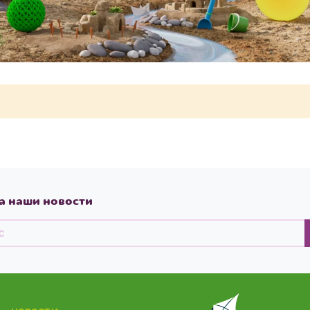
а наши новости