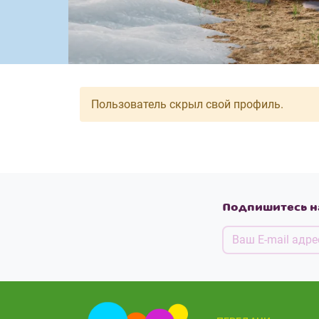
Пользователь скрыл свой профиль.
Подпишитесь н