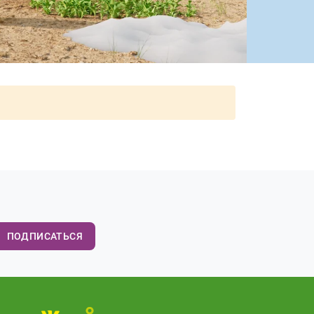
ПОДПИСАТЬСЯ