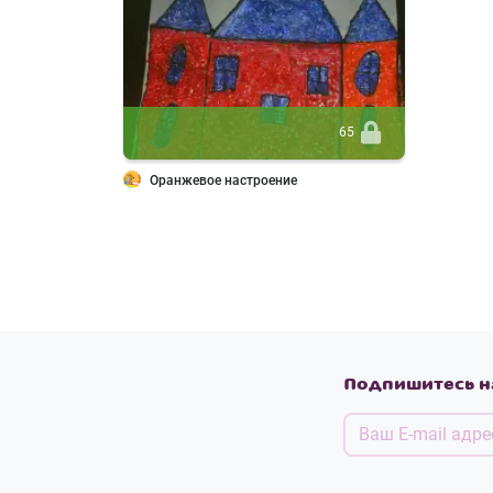
65
Оранжевое настроение
Подпишитесь н