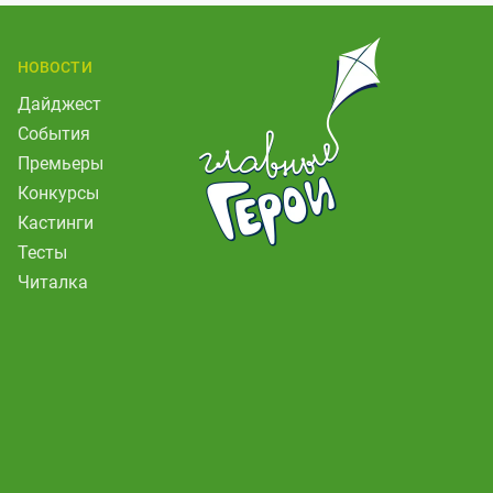
НОВОСТИ
Дайджест
События
Премьеры
Конкурсы
Кастинги
Тесты
Читалка