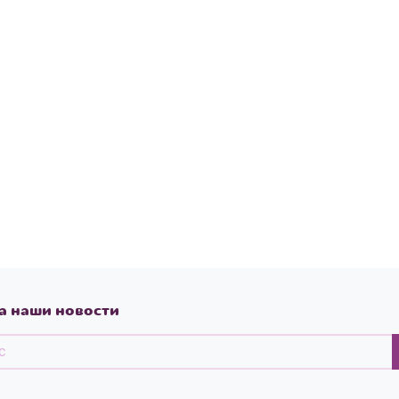
а наши новости