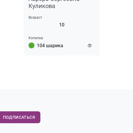
Куликова
Возраст
10
Копилка
104 шарика
ПОДПИСАТЬСЯ