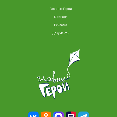
Главные Герои
О канале
Реклама
Документы