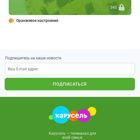
345
Оранжевое настроение
Подпишитесь на наши новости
ПОДПИСАТЬСЯ
Карусель — телеканал для
всей семьи.