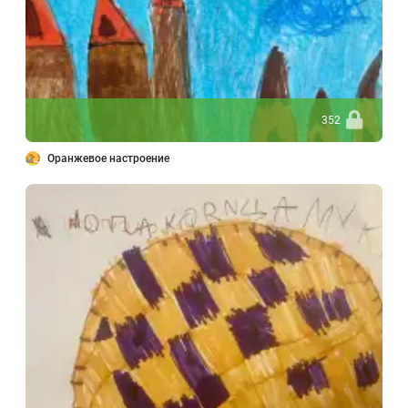
352
Оранжевое настроение