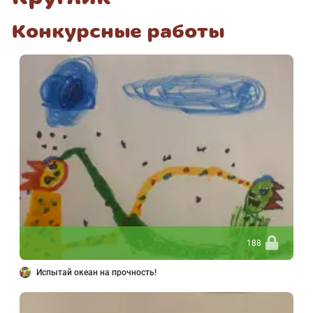
Конкурсные работы
188
Испытай океан на прочность!