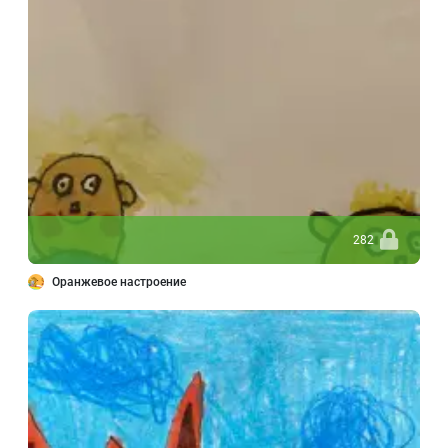
282
Оранжевое настроение