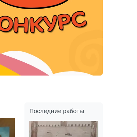
Последние работы