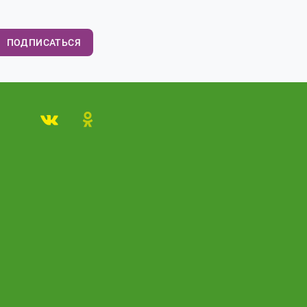
ПОДПИСАТЬСЯ