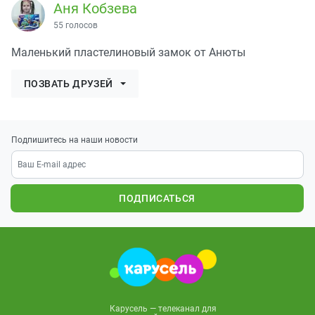
Аня Кобзева
55 голосов
Маленький пластелиновый замок от Анюты
ПОЗВАТЬ ДРУЗЕЙ
Подпишитесь на наши новости
ПОДПИСАТЬСЯ
Карусель — телеканал для