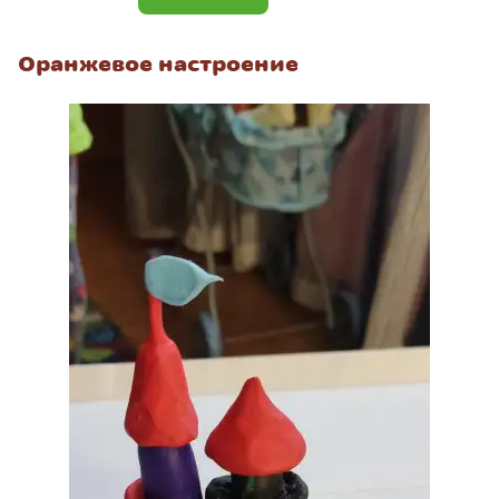
Оранжевое настроение