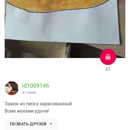
41
id1009146
41 голос
Замок из песка нарисованный
Всем желаем удачи!
ПОЗВАТЬ ДРУЗЕЙ