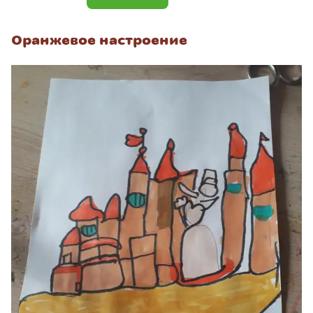
Оранжевое настроение