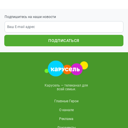
Подпишитесь на наши новости
ПОДПИСАТЬСЯ
Карусель — телеканал для
всей семьи.
Главные Герои
О канале
Реклама
Документы