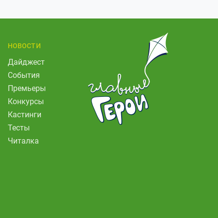
НОВОСТИ
Дайджест
События
Премьеры
Конкурсы
Кастинги
Тесты
Читалка