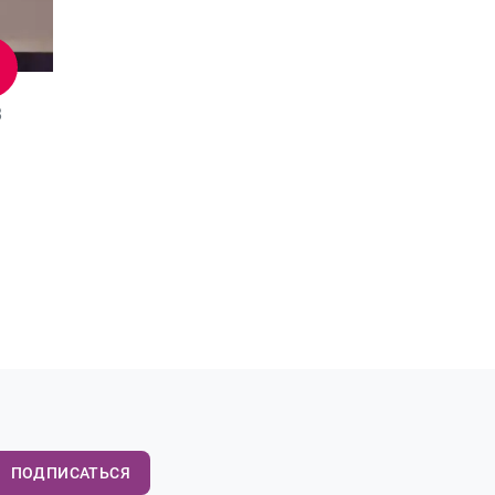
8
ПОДПИСАТЬСЯ