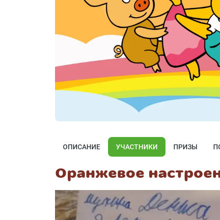
ОПИСАНИЕ
УЧАСТНИКИ
ПРИЗЫ
П
Оранжевое настрое