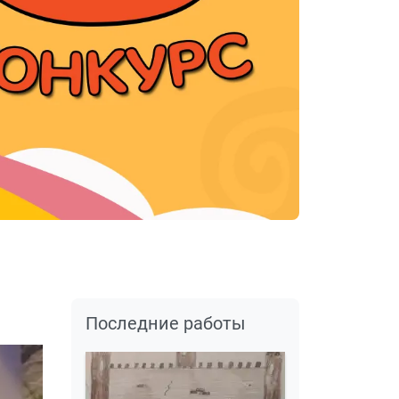
Последние работы