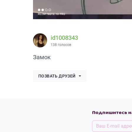
id1008343
138 голосов
Замок
ПОЗВАТЬ ДРУЗЕЙ
Подпишитесь н