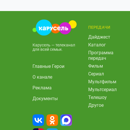
ПЕРЕДАЧИ
Дайджест
Каталог
Карусель — телеканал
для всей семьи.
Программа
передач
Фильм
Главные Герои
Сериал
О канале
Мультфильм
Реклама
Мультсериал
Телешоу
Документы
Другое