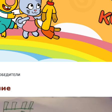
ОБЕДИТЕЛИ
ние