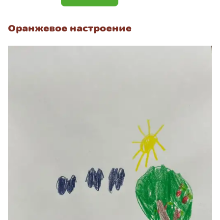
Оранжевое настроение