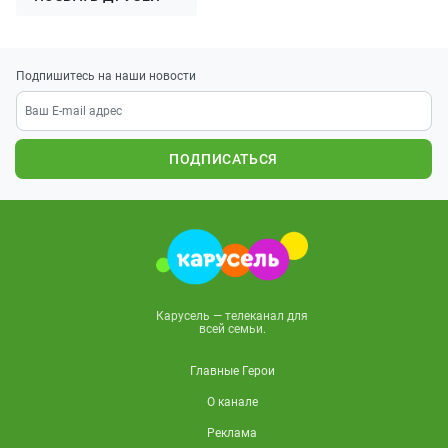
Подпишитесь на наши новости
ПОДПИСАТЬСЯ
Карусель — телеканал для
всей семьи.
Главные Герои
О канале
Реклама