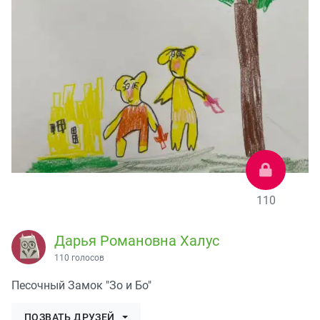
110
Дарья Романовна Халус
110 голосов
Песочный Замок "Зо и Бо"
ПОЗВАТЬ ДРУЗЕЙ