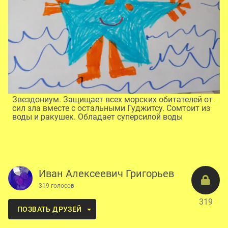
Звездониум. Защищает всех морских обитателей от
сил зла вместе с остальными Гуджитсу. Сомтоит из
воды и ракушек. Обладает суперсилой воды
Иван Алексеевич Григорьев
319 голосов
319
ПОЗВАТЬ ДРУЗЕЙ