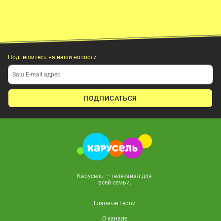
Подпишитесь на наши новости
ПОДПИСАТЬСЯ
Карусель — телеканал для
всей семьи.
Главные Герои
О канале