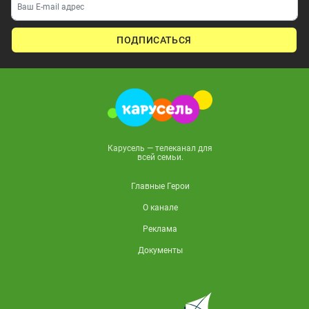
ПОДПИСАТЬСЯ
Карусель — телеканал для
всей семьи.
Главные Герои
О канале
Реклама
Документы