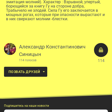
эмитация молний). Характер : Взрывной, упертый,
борющийся за книгу Гу на стороне добра,
Трабычело не злодей. Сила Гу его заключается в
мощных рогах, которые при опасности вырастают и
в них сверкают молнии -блестки.
Александр Константинович
Синицын
114
114 голосов
ПОЗВАТЬ ДРУЗЕЙ
Подпишитесь на наши новости