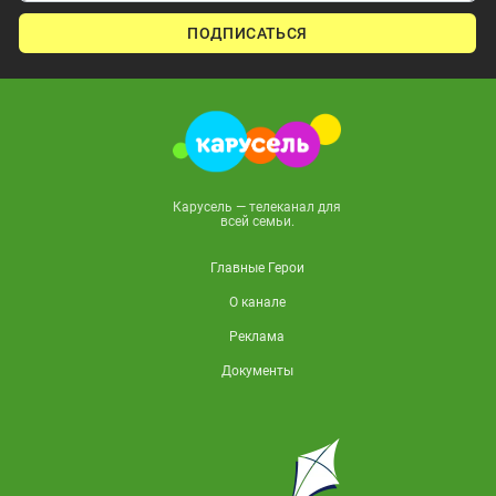
ПОДПИСАТЬСЯ
Карусель — телеканал для
всей семьи.
Главные Герои
О канале
Реклама
Документы