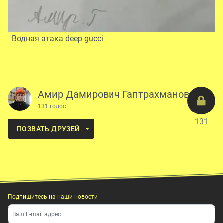
Водная атака deep gucci
Амир Дамирович Гаптрахманов
131 голос
131
ПОЗВАТЬ ДРУЗЕЙ
Подпишитесь на наши новости