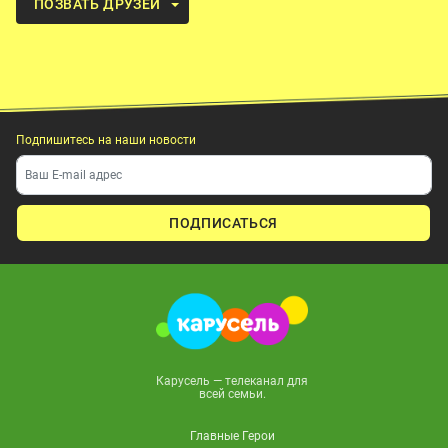
ПОЗВАТЬ ДРУЗЕЙ
Подпишитесь на наши новости
ПОДПИСАТЬСЯ
Карусель — телеканал для
всей семьи.
Главные Герои