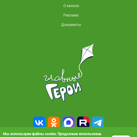
О канале
Реклама
Документы
Мы используем файлы cookie. Продолжая использоваь