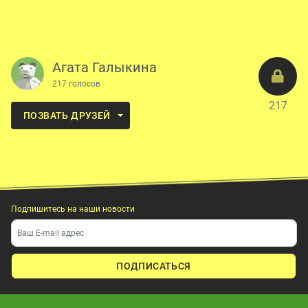
Агата Галыкина
217 голосов
217
ПОЗВАТЬ ДРУЗЕЙ
Подпишитесь на наши новости
ПОДПИСАТЬСЯ