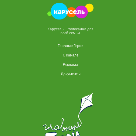
Карусель — телеканал для
всей семьи.
Главные Герои
О канале
Реклама
Документы