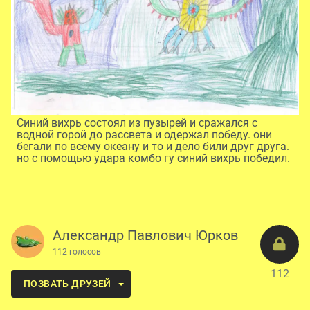
Синий вихрь состоял из пузырей и сражался с
водной горой до рассвета и одержал победу. они
бегали по всему океану и то и дело били друг друга.
но с помощью удара комбо гу синий вихрь победил.
Александр Павлович Юрков
112 голосов
112
ПОЗВАТЬ ДРУЗЕЙ