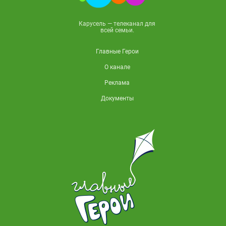
Карусель — телеканал для
всей семьи.
Главные Герои
О канале
Реклама
Документы