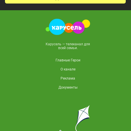
Карусель — телеканал для
всей семьи.
Главные Герои
О канале
Реклама
Документы