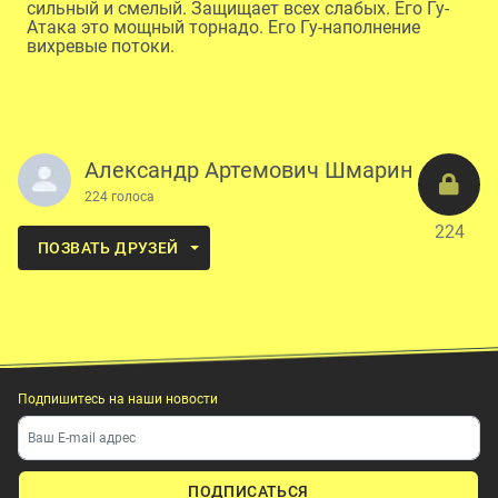
сильный и смелый. Защищает всех слабых. Его Гу-
Атака это мощный торнадо. Его Гу-наполнение
вихревые потоки.
Александр Артемович Шмарин
224 голоса
224
ПОЗВАТЬ ДРУЗЕЙ
Подпишитесь на наши новости
ПОДПИСАТЬСЯ