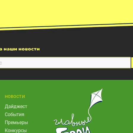
а наши новости
НОВОСТИ
Дайджест
События
Премьеры
Конкурсы