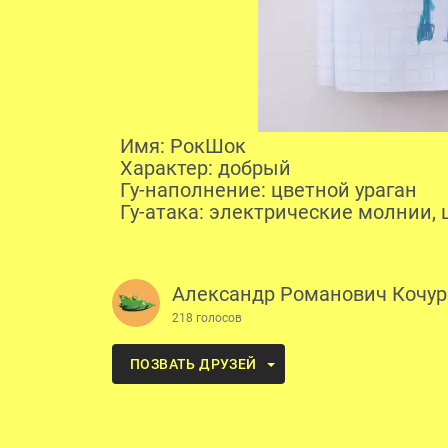
Имя: РокШок
Характер: добрый
Гу-наполнение: цветной ураган
Гу-атака: электрические молнии, 
Александр Романович Кочур
218 голосов
ПОЗВАТЬ ДРУЗЕЙ