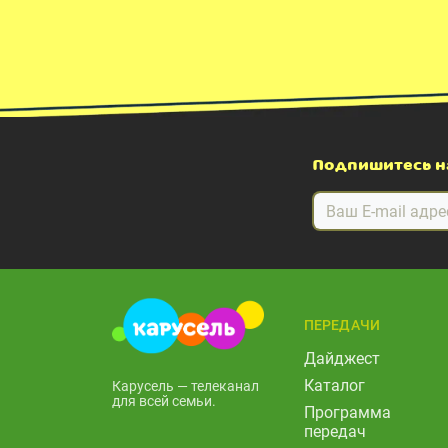
Подпишитесь н
ПЕРЕДАЧИ
Дайджест
Каталог
Карусель — телеканал
для всей семьи.
Программа
передач