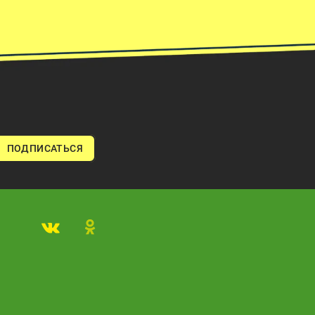
ПОДПИСАТЬСЯ