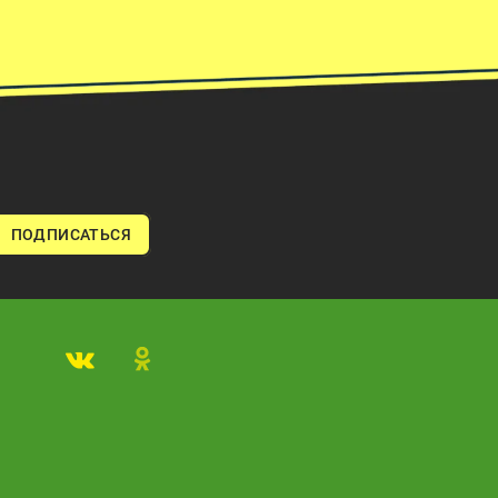
ПОДПИСАТЬСЯ