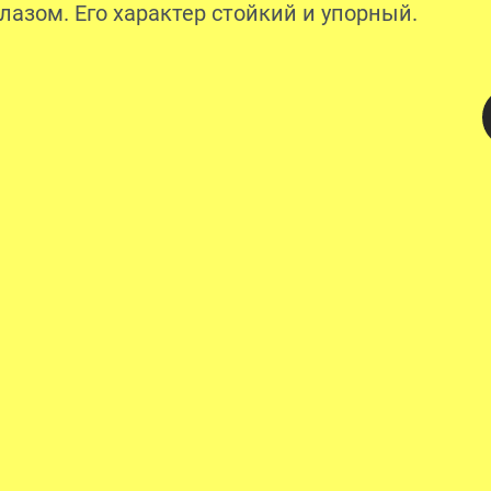
лазом. Его характер стойкий и упорный.