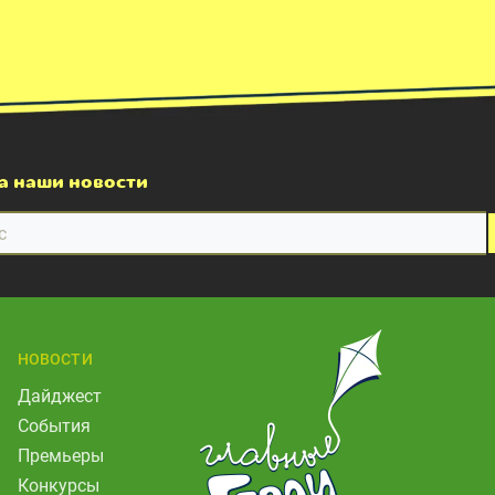
а наши новости
НОВОСТИ
Дайджест
События
Премьеры
Конкурсы