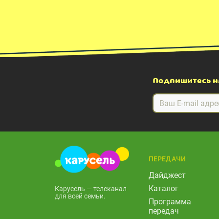
Подпишитесь н
ПЕРЕДАЧИ
Дайджест
Каталог
Карусель — телеканал
для всей семьи.
Программа
передач