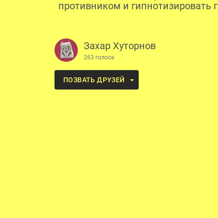
противником и гипнотизировать г
Захар Хуторнов
263 голоса
ПОЗВАТЬ ДРУЗЕЙ