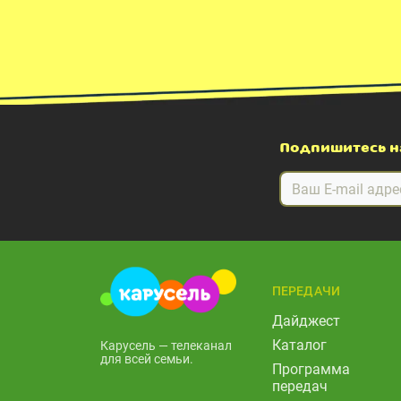
Подпишитесь н
ПЕРЕДАЧИ
Дайджест
Каталог
Карусель — телеканал
для всей семьи.
Программа
передач