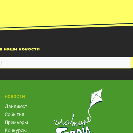
а наши новости
НОВОСТИ
Дайджест
События
Премьеры
Конкурсы