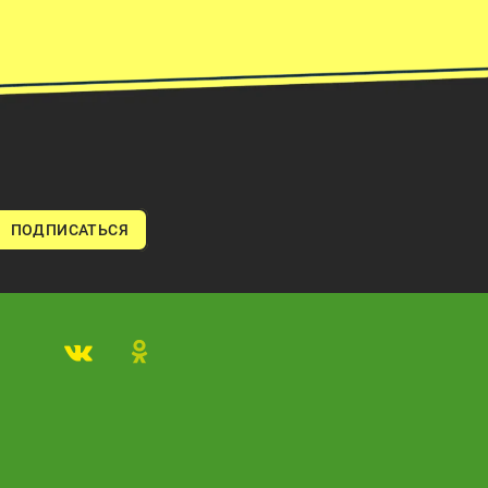
ПОДПИСАТЬСЯ