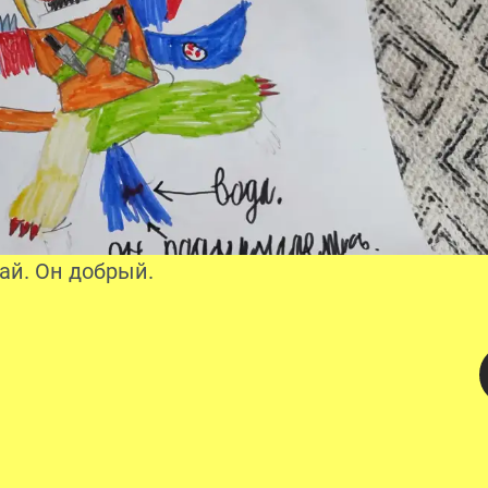
лай. Он добрый.