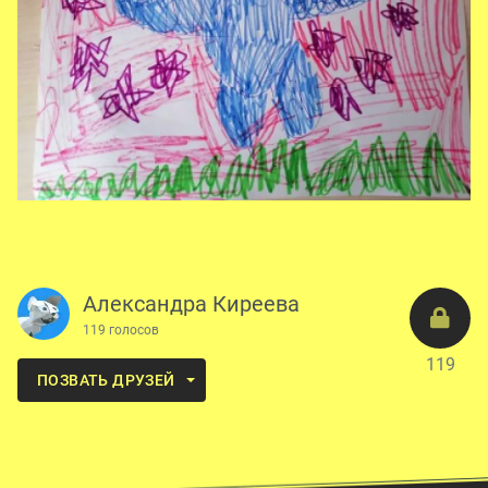
Александра Киреева
119 голосов
119
ПОЗВАТЬ ДРУЗЕЙ