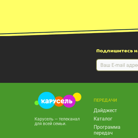
Подпишитесь н
ПЕРЕДАЧИ
Дайджест
Каталог
Карусель — телеканал
для всей семьи.
Программа
передач