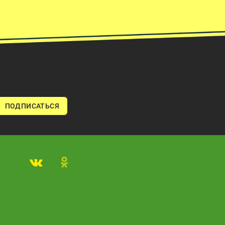
ПОДПИСАТЬСЯ