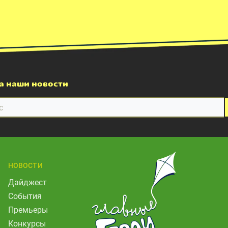
а наши новости
НОВОСТИ
Дайджест
События
Премьеры
Конкурсы