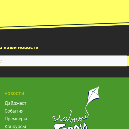
а наши новости
НОВОСТИ
Дайджест
События
Премьеры
Конкурсы