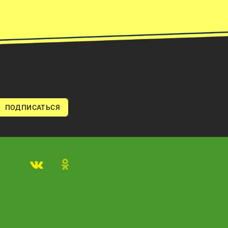
ПОДПИСАТЬСЯ