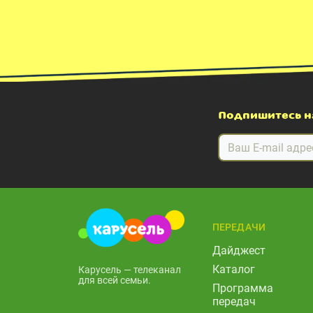
Подпишитесь н
ПЕРЕДАЧИ
Дайджест
Каталог
Карусель — телеканал
для всей семьи.
Программа
передач