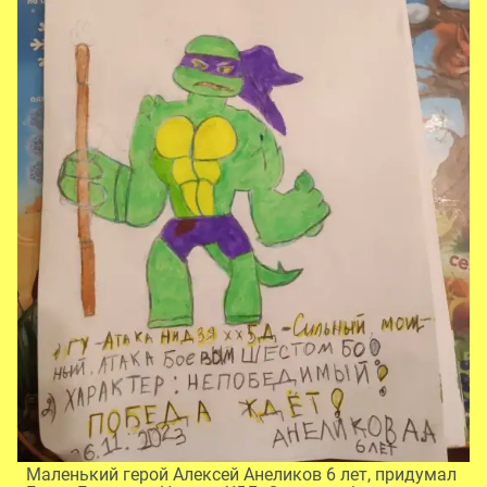
Маленький герой Алексей Анеликов 6 лет, придумал