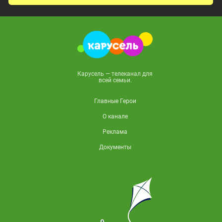
Карусель — телеканал для
всей семьи.
Главные Герои
О канале
Реклама
Документы