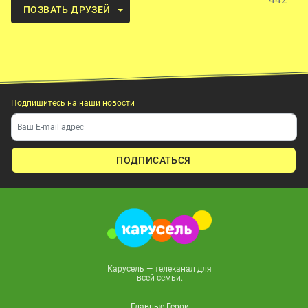
ПОЗВАТЬ ДРУЗЕЙ
Подпишитесь на наши новости
ПОДПИСАТЬСЯ
Карусель — телеканал для
всей семьи.
Главные Герои