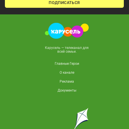
ПОДПИСАТЬСЯ
Карусель — телеканал для
всей семьи.
Главные Герои
О канале
Реклама
Документы