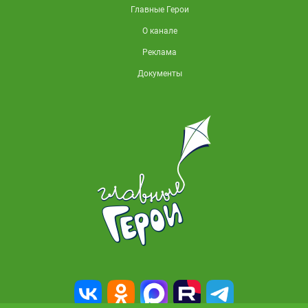
Главные Герои
О канале
Реклама
Документы