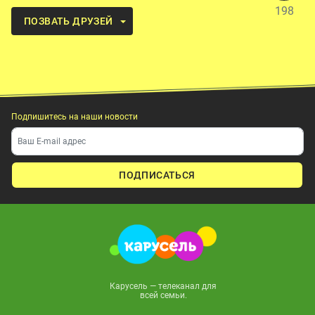
198
ПОЗВАТЬ ДРУЗЕЙ
Подпишитесь на наши новости
ПОДПИСАТЬСЯ
Карусель — телеканал для
всей семьи.