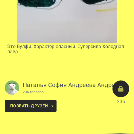
Это Вулфи. Характер-опасный. Суперсила-Холодная
лава.
Наталья София Андреева Андреева
236 голосов
236
ПОЗВАТЬ ДРУЗЕЙ