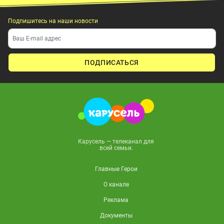
Подпишитесь на наши новости
ПОДПИСАТЬСЯ
Карусель — телеканал для
всей семьи.
Главные Герои
О канале
Реклама
Документы