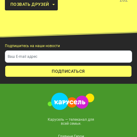
ПОЗВАТЬ ДРУЗЕЙ
Подпишитесь на наши новости
ПОДПИСАТЬСЯ
Карусель — телеканал для
всей семьи.
Главные Герои