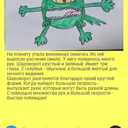
На планету упала внеземная семечка. Из неё
выросло растение ожило. У него появилось много
рук. Шароворот круглый и зелёный. Имеет три
глаза. 2 голубых - обычные, а большой желтый для
ночного видения.
Шароворот разгоняется благодаря своей круглой
форме. Когда наберет большую скорость -
выпускает руки, которые могут быть разной длины.
С помощью множества рук и большой скорости -
быстро побеждает