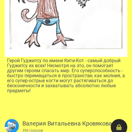
Герой Гуджитсу по имени Кити-Кот - самый добрый
Гуджитсу их всех! Несмотря на это, он помогает
другим героям спасать мир. Его суперспособность -
быстро перемещаться в пространстве, как молния, а
его супер-острые когти могут растягиваться до
бесконечности и захватывать абсолютно любые
предметы!
Валерия Витальевна Кровякова
396 голосов