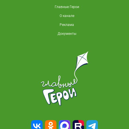
Главные Герои
О канале
Реклама
Документы