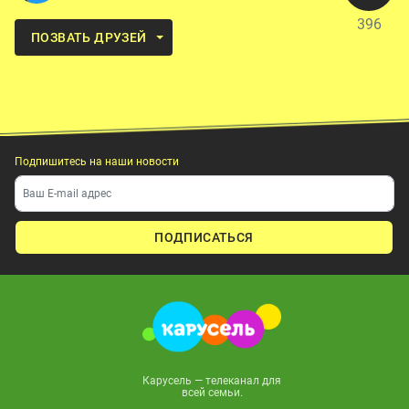
396
ПОЗВАТЬ ДРУЗЕЙ
Подпишитесь на наши новости
ПОДПИСАТЬСЯ
Карусель — телеканал для
всей семьи.