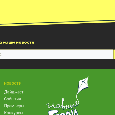
а наши новости
НОВОСТИ
Дайджест
События
Премьеры
Конкурсы