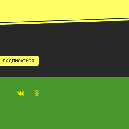
ПОДПИСАТЬСЯ