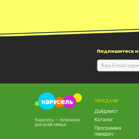
Подпишитесь н
ПЕРЕДАЧИ
Дайджест
Каталог
Карусель — телеканал
для всей семьи.
Программа
передач