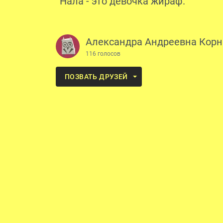
Нала - это девочка жираф.
Александра Андреевна Кор
116 голосов
ПОЗВАТЬ ДРУЗЕЙ