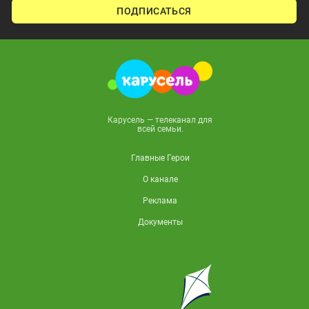
ПОДПИСАТЬСЯ
Карусель — телеканал для
всей семьи.
Главные Герои
О канале
Реклама
Документы