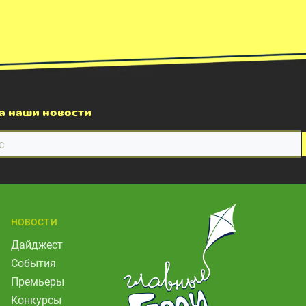
а наши новости
НОВОСТИ
Дайджест
События
Премьеры
Конкурсы