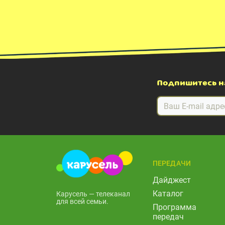
Подпишитесь н
ПЕРЕДАЧИ
Дайджест
Каталог
Карусель — телеканал
для всей семьи.
Программа
передач