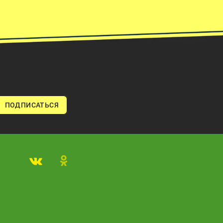
ПОДПИСАТЬСЯ