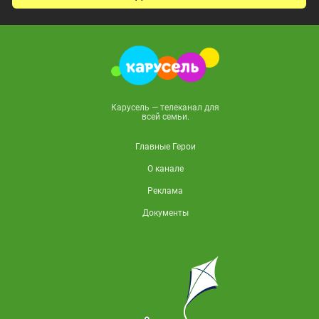
Карусель — телеканал для
всей семьи.
Главные Герои
О канале
Реклама
Документы