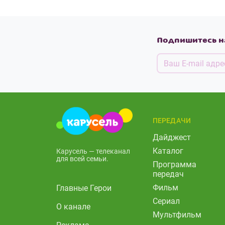
Подпишитесь н
ПЕРЕДАЧИ
Дайджест
Каталог
Карусель — телеканал
для всей семьи.
Программа
передач
Фильм
Главные Герои
Сериал
О канале
Мультфильм