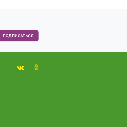
ПОДПИСАТЬСЯ