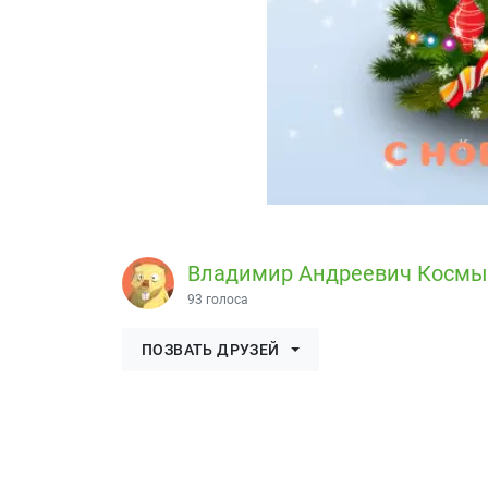
Владимир Андреевич Косм
93 голоса
ПОЗВАТЬ ДРУЗЕЙ