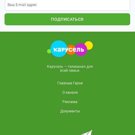
ПОДПИСАТЬСЯ
Карусель — телеканал для
всей семьи.
Главные Герои
О канале
Реклама
Документы