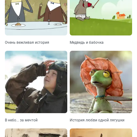
Очень вежливая история
Медведь и бабочка
В небо... за мечтой
История любви одной лягушки