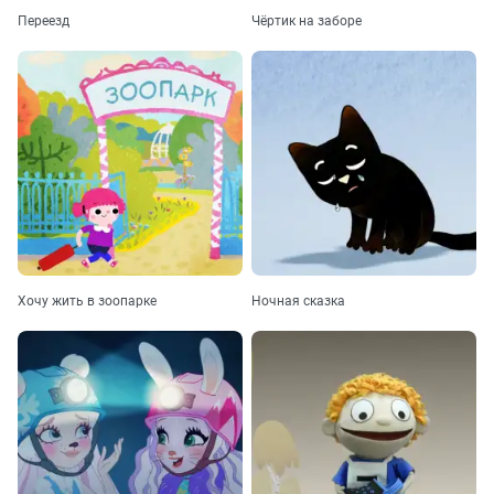
Переезд
Чёртик на заборе
Хочу жить в зоопарке
Ночная сказка