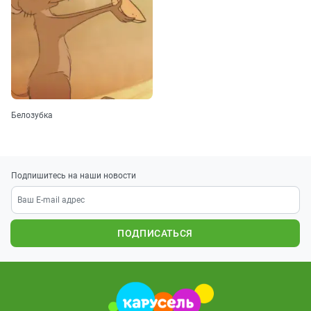
Белозубка
Подпишитесь на наши новости
ПОДПИСАТЬСЯ