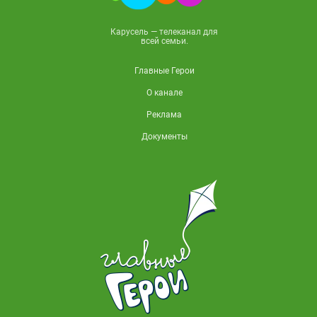
Карусель — телеканал для
всей семьи.
Главные Герои
О канале
Реклама
Документы