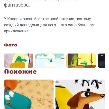
фантазёра.
У Кокоши очень богатое воображение, поэтому
каждый день дома для него — это одно большое
приключение.
Фото
Похожие