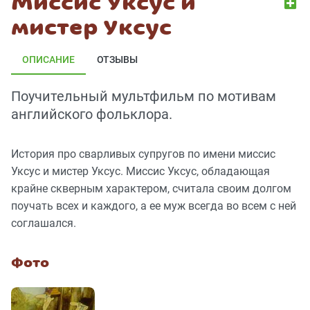
Миссис Уксус и
мистер Уксус
ОПИСАНИЕ
ОТЗЫВЫ
Поучительный мультфильм по мотивам
английского фольклора.
История про сварливых супругов по имени миссис
Уксус и мистер Уксус. Миссис Уксус, обладающая
крайне скверным характером, считала своим долгом
поучать всех и каждого, а ее муж всегда во всем с ней
соглашался.
Фото