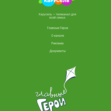
Карусель — телеканал для
всей семьи.
Главные Герои
О канале
Реклама
Документы