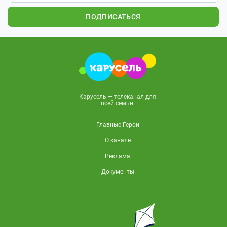
ПОДПИСАТЬСЯ
Карусель — телеканал для
всей семьи.
Главные Герои
О канале
Реклама
Документы