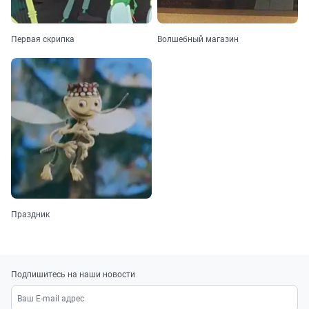
Первая скрипка
Волшебный магазин
Праздник
Подпишитесь на наши новости