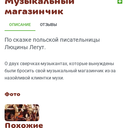
Музыкальный
магазинчик
ОПИСАНИЕ
ОТЗЫВЫ
По сказке польской писательницы
Люцины Легут.
О двух сверчках-музыкантах, которые вынуждены
были бросить свой музыкальный магазинчик из-за
назойливой клиентки мухи.
Фото
Похожие