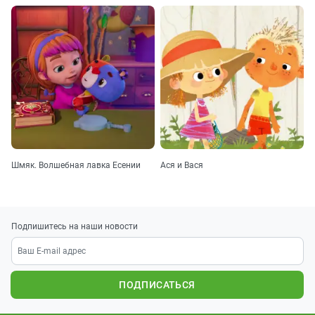
Шмяк. Волшебная лавка Есении
Ася и Вася
Подпишитесь на наши новости
ПОДПИСАТЬСЯ