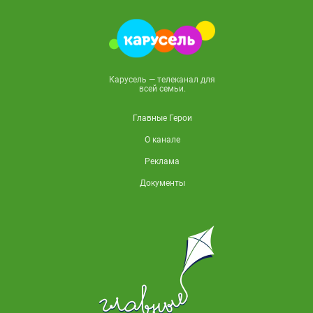
Карусель — телеканал для
всей семьи.
Главные Герои
О канале
Реклама
Документы