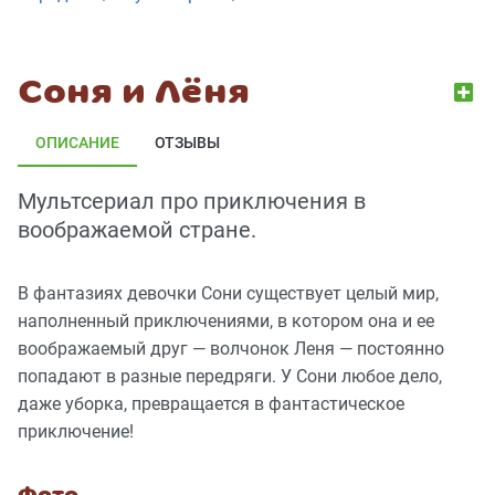
Соня и Лёня
ОПИСАНИЕ
ОТЗЫВЫ
Мультсериал про приключения в
воображаемой стране.
В фантазиях девочки Сони существует целый мир,
наполненный приключениями, в котором она и ее
воображаемый друг — волчонок Леня — постоянно
попадают в разные передряги. У Сони любое дело,
даже уборка, превращается в фантастическое
приключение!
Фото