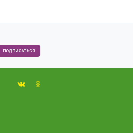
ПОДПИСАТЬСЯ