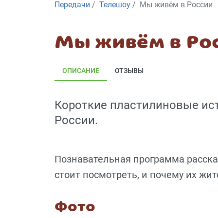
Передачи
Телешоу
Мы живём в России
Мы живём в Ро
ОПИСАНИЕ
ОТЗЫВЫ
Короткие пластилиновые ист
России.
Познавательная программа рассказ
стоит посмотреть, и почему их жит
Фото