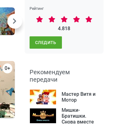
Рейтинг
4.818
СЛЕДИТЬ
0+
Рекомендуем
передачи
Мастер Витя и
Мотор
Мишки-
Братишки.
Снова вместе